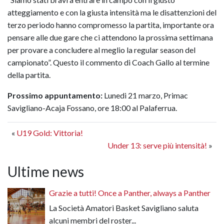
atteggiamento e con la giusta intensità ma le disattenzioni del
terzo periodo hanno compromesso la partita, importante ora
pensare alle due gare che ci attendono la prossima settimana
per provare a concludere al meglio la regular season del
campionato”. Questo il commento di Coach Gallo al termine
della partita.
Prossimo appuntamento:
Lunedi 21 marzo, Primac
Savigliano-Acaja Fossano, ore 18:00 al Palaferrua.
«
U19 Gold: Vittoria!
Under 13: serve più intensità!
»
Ultime news
Grazie a tutti! Once a Panther, always a Panther
La Società Amatori Basket Savigliano saluta
alcuni membri del roster...