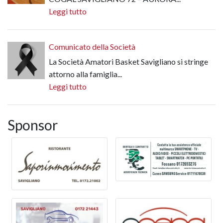
Leggi tutto
Comunicato della Società
La Società Amatori Basket Savigliano si stringe
attorno alla famiglia...
Leggi tutto
Sponsor