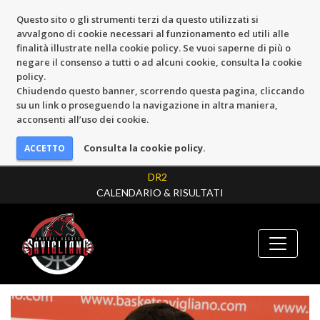
Questo sito o gli strumenti terzi da questo utilizzati si
avvalgono di cookie necessari al funzionamento ed utili alle
finalità illustrate nella cookie policy. Se vuoi saperne di più o
negare il consenso a tutti o ad alcuni cookie, consulta la cookie
policy.
Chiudendo questo banner, scorrendo questa pagina, cliccando
su un link o proseguendo la navigazione in altra maniera,
acconsenti all’uso dei cookie.
Consulta la cookie policy.
DR2
CALENDARIO & RISULTATI