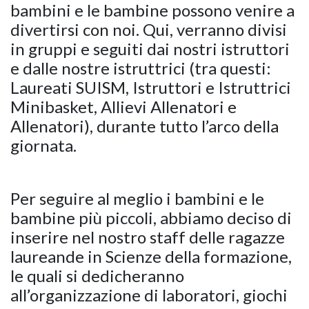
bambini e le bambine possono venire a
divertirsi con noi. Qui, verranno divisi
in gruppi e seguiti dai nostri istruttori
e dalle nostre istruttrici (tra questi:
Laureati SUISM, Istruttori e Istruttrici
Minibasket, Allievi Allenatori e
Allenatori), durante tutto l’arco della
giornata.
Per seguire al meglio i bambini e le
bambine più piccoli, abbiamo deciso di
inserire nel nostro staff delle ragazze
laureande in Scienze della formazione,
le quali si dedicheranno
all’organizzazione di laboratori, giochi