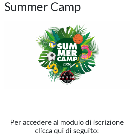
Summer Camp
Per accedere al modulo di iscrizione
clicca qui di seguito: