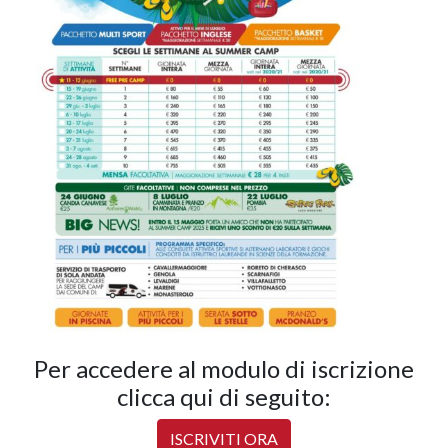
Per accedere al modulo di iscrizione
clicca qui di seguito:
ISCRIVITI ORA