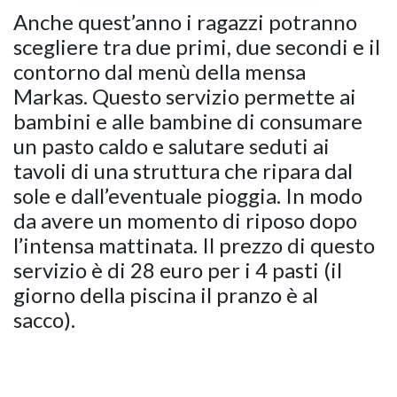
Anche quest’anno i ragazzi potranno
scegliere tra due primi, due secondi e il
contorno dal menù della mensa
Markas. Questo servizio permette ai
bambini e alle bambine di consumare
un pasto caldo e salutare seduti ai
tavoli di una struttura che ripara dal
sole e dall’eventuale pioggia. In modo
da avere un momento di riposo dopo
l’intensa mattinata. Il prezzo di questo
servizio è di 28 euro per i 4 pasti (il
giorno della piscina il pranzo è al
sacco).