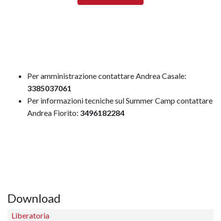
Per amministrazione contattare Andrea Casale:
3385037061
Per informazioni tecniche sul Summer Camp contattare
Andrea Fiorito:
3496182284
Download
Liberatoria