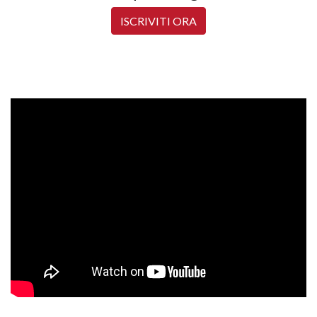
ISCRIVITI ORA