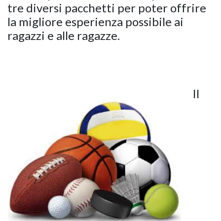
tre diversi pacchetti per poter offrire
la migliore esperienza possibile ai
ragazzi e alle ragazze.
Il