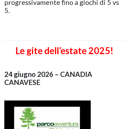
progressivamente fino a giochi di 5 vs
5.
Le gite dell’estate 2025!
24 giugno 2026 – CANADIA
CANAVESE