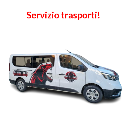
Servizio trasporti!