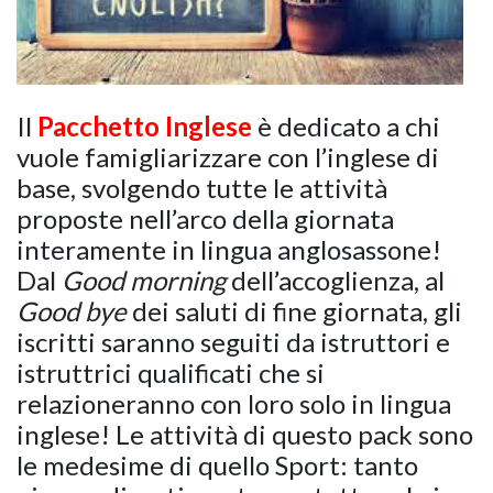
Il
Pacchetto Inglese
è dedicato a chi
vuole famigliarizzare con l’inglese di
base, svolgendo tutte le attività
proposte nell’arco della giornata
interamente in lingua anglosassone!
Dal
Good morning
dell’accoglienza, al
Good bye
dei saluti di fine giornata, gli
iscritti saranno seguiti da istruttori e
istruttrici qualificati che si
relazioneranno con loro solo in lingua
inglese! Le attività di questo pack sono
le medesime di quello Sport: tanto