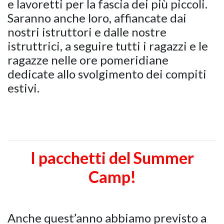
e lavoretti per la fascia dei più piccoli.
Saranno anche loro, affiancate dai
nostri istruttori e dalle nostre
istruttrici, a seguire tutti i ragazzi e le
ragazze nelle ore pomeridiane
dedicate allo svolgimento dei compiti
estivi.
I pacchetti del Summer
Camp!
Anche quest’anno abbiamo previsto a