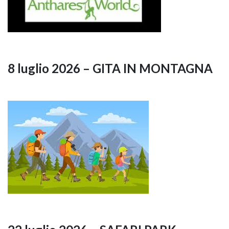
8 luglio 2026 – GITA IN MONTAGNA