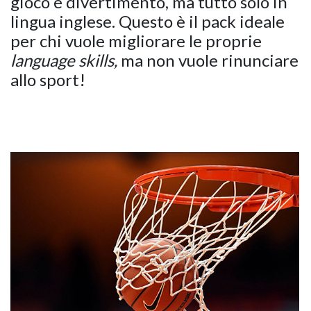
gioco e divertimento, ma tutto solo in
lingua inglese. Questo è il pack ideale
per chi vuole migliorare le proprie
language skills,
ma non vuole rinunciare
allo sport!