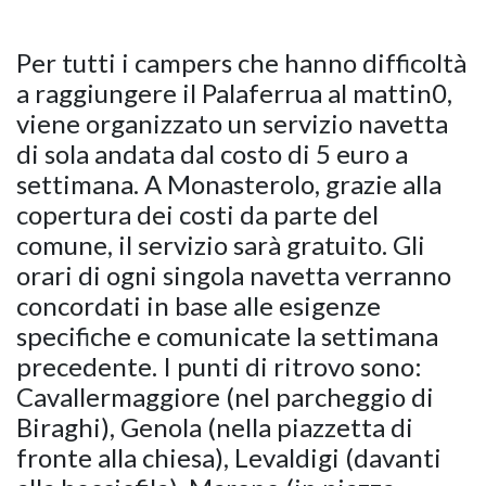
Per tutti i campers che hanno difficoltà
a raggiungere il Palaferrua al mattin0,
viene organizzato un servizio navetta
di sola andata dal costo di 5 euro a
settimana. A Monasterolo, grazie alla
copertura dei costi da parte del
comune, il servizio sarà gratuito. Gli
orari di ogni singola navetta verranno
concordati in base alle esigenze
specifiche e comunicate la settimana
precedente. I punti di ritrovo sono:
Cavallermaggiore (nel parcheggio di
Biraghi), Genola (nella piazzetta di
fronte alla chiesa), Levaldigi (davanti