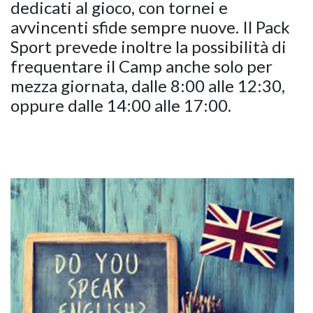
dedicati al gioco, con tornei e
avvincenti sfide sempre nuove. Il Pack
Sport prevede inoltre la possibilità di
frequentare il Camp anche solo per
mezza giornata, dalle 8:00 alle 12:30,
oppure dalle 14:00 alle 17:00.