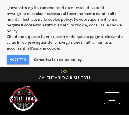
Questo sito o gli strumenti terzi da questo utilizzati si
avvalgono di cookie necessari al funzionamento ed utili alle
finalità illustrate nella cookie policy. Se vuoi saperne di più o
negare il consenso a tutti o ad alcuni cookie, consulta la cookie
policy.
Chiudendo questo banner, scorrendo questa pagina, cliccando
su un link o proseguendo la navigazione in altra maniera,
acconsenti all’uso dei cookie.
Consulta la cookie policy.
DR2
CALENDARIO & RISULTATI