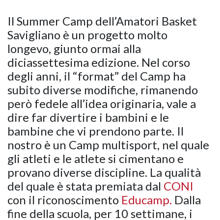
Il Summer Camp dell’Amatori Basket
Savigliano è un progetto molto
longevo, giunto ormai alla
diciassettesima edizione. Nel corso
degli anni, il “format” del Camp ha
subito diverse modifiche, rimanendo
però fedele all’idea originaria, vale a
dire far divertire i bambini e le
bambine che vi prendono parte. Il
nostro è un Camp multisport, nel quale
gli atleti e le atlete si cimentano e
provano diverse discipline. La qualità
del quale è stata premiata dal
CONI
con il riconoscimento
Educamp.
Dalla
fine della scuola, per 10 settimane, i