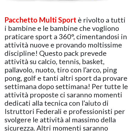
Pacchetto Multi Sport
è rivolto a tutti
i bambine e le bambine che vogliono
praticare sport a 360°, cimentandosi in
attività nuove e provando moltissime
discipline! Questo pack prevede
attività su calcio, tennis, basket,
pallavolo, nuoto, tiro con l’arco, ping
pong, golf e tanti altri sport da provare
settimana dopo settimana! Per tutte le
attività proposte ci saranno momenti
dedicati alla tecnica con l’aiuto di
Istruttori Federali e professionisti per
svolgere le attività al massimo della
sicurezza. Altri momenti saranno