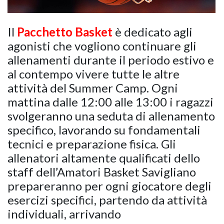
Il
Pacchetto Basket
è dedicato agli
agonisti che vogliono continuare gli
allenamenti durante il periodo estivo e
al contempo vivere tutte le altre
attività del Summer Camp. Ogni
mattina dalle 12:00 alle 13:00 i ragazzi
svolgeranno una seduta di allenamento
specifico, lavorando su fondamentali
tecnici e preparazione fisica. Gli
allenatori altamente qualificati dello
staff dell’Amatori Basket Savigliano
prepareranno per ogni giocatore degli
esercizi specifici, partendo da attività
individuali, arrivando