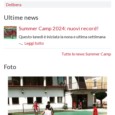
Delibera
Ultime news
Summer Camp 2024: nuovi record!
Questo lunedì è iniziata la nona e ultima settimana
–...
Leggi tutto
Tutte le news Summer Camp
Foto