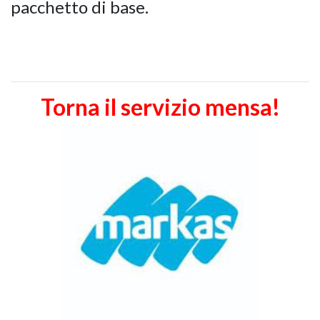
pacchetto di base.
Torna il servizio mensa!