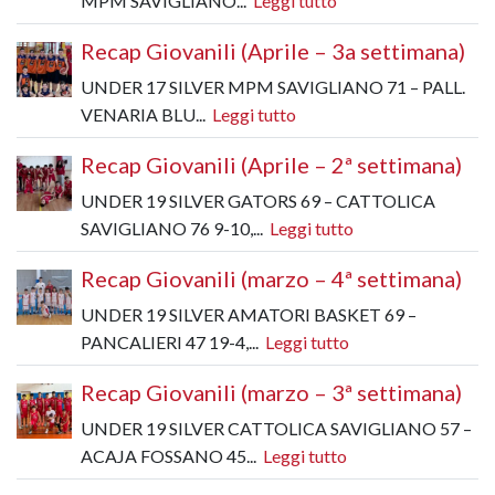
MPM SAVIGLIANO...
Leggi tutto
Recap Giovanili (Aprile – 3a settimana)
UNDER 17 SILVER MPM SAVIGLIANO 71 – PALL.
VENARIA BLU...
Leggi tutto
Recap Giovanili (Aprile – 2ª settimana)
UNDER 19 SILVER GATORS 69 – CATTOLICA
SAVIGLIANO 76 9-10,...
Leggi tutto
Recap Giovanili (marzo – 4ª settimana)
UNDER 19 SILVER AMATORI BASKET 69 –
PANCALIERI 47 19-4,...
Leggi tutto
Recap Giovanili (marzo – 3ª settimana)
UNDER 19 SILVER CATTOLICA SAVIGLIANO 57 –
ACAJA FOSSANO 45...
Leggi tutto