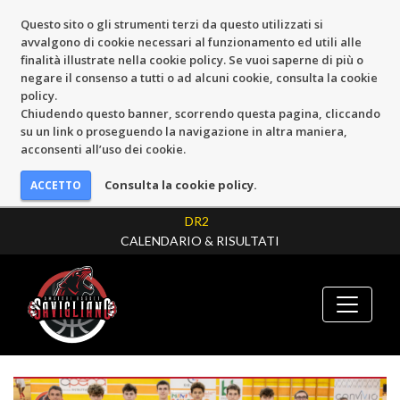
Questo sito o gli strumenti terzi da questo utilizzati si
avvalgono di cookie necessari al funzionamento ed utili alle
finalità illustrate nella cookie policy. Se vuoi saperne di più o
negare il consenso a tutti o ad alcuni cookie, consulta la cookie
policy.
Chiudendo questo banner, scorrendo questa pagina, cliccando
su un link o proseguendo la navigazione in altra maniera,
acconsenti all’uso dei cookie.
Consulta la cookie policy.
DR2
CALENDARIO & RISULTATI