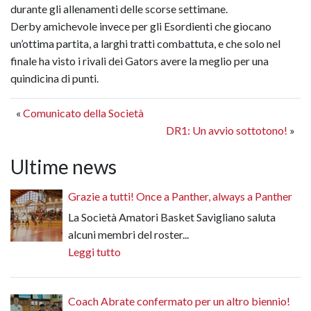
durante gli allenamenti delle scorse settimane.
Derby amichevole invece per gli Esordienti che giocano
un’ottima partita, a larghi tratti combattuta, e che solo nel
finale ha visto i rivali dei Gators avere la meglio per una
quindicina di punti.
«
Comunicato della Società
DR1: Un avvio sottotono!
»
Ultime news
Grazie a tutti! Once a Panther, always a Panther
La Società Amatori Basket Savigliano saluta
alcuni membri del roster...
Leggi tutto
Coach Abrate confermato per un altro biennio!