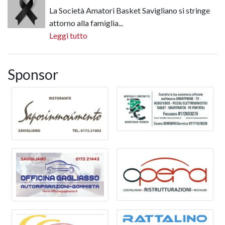
La Società Amatori Basket Savigliano si stringe
attorno alla famiglia...
Leggi tutto
Sponsor