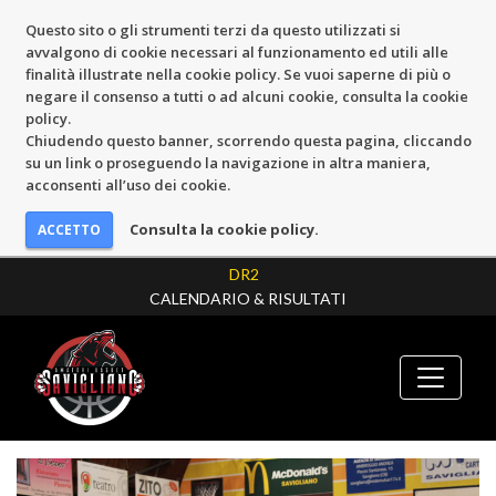
Questo sito o gli strumenti terzi da questo utilizzati si
avvalgono di cookie necessari al funzionamento ed utili alle
finalità illustrate nella cookie policy. Se vuoi saperne di più o
negare il consenso a tutti o ad alcuni cookie, consulta la cookie
policy.
Chiudendo questo banner, scorrendo questa pagina, cliccando
su un link o proseguendo la navigazione in altra maniera,
acconsenti all’uso dei cookie.
Consulta la cookie policy.
DR2
CALENDARIO & RISULTATI