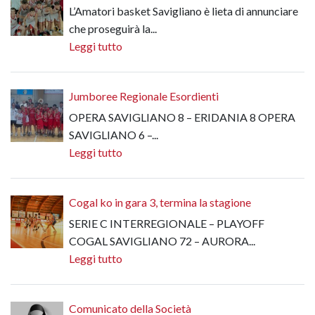
L’Amatori basket Savigliano è lieta di annunciare
che proseguirà la...
Leggi tutto
Jumboree Regionale Esordienti
OPERA SAVIGLIANO 8 – ERIDANIA 8 OPERA
SAVIGLIANO 6 –...
Leggi tutto
Cogal ko in gara 3, termina la stagione
SERIE C INTERREGIONALE – PLAYOFF
COGAL SAVIGLIANO 72 – AURORA...
Leggi tutto
Comunicato della Società