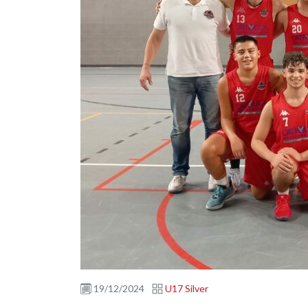
19/12/2024
U17 Silver