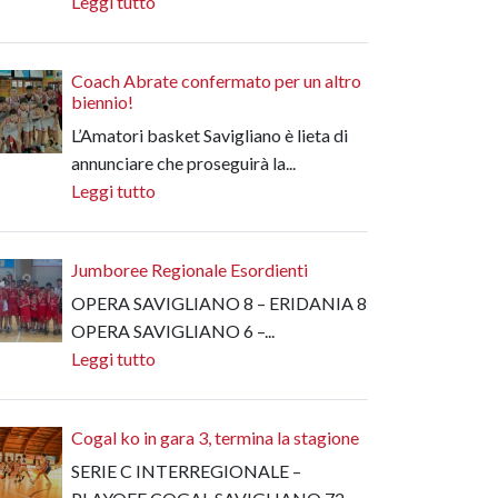
Leggi tutto
Coach Abrate confermato per un altro
biennio!
L’Amatori basket Savigliano è lieta di
annunciare che proseguirà la...
Leggi tutto
Jumboree Regionale Esordienti
OPERA SAVIGLIANO 8 – ERIDANIA 8
OPERA SAVIGLIANO 6 –...
Leggi tutto
Cogal ko in gara 3, termina la stagione
SERIE C INTERREGIONALE –