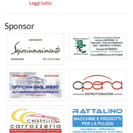
Leggi tutto
Sponsor