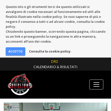
Questo sito o gli strumenti terzi da questo utilizzati si
avvalgono di cookie necessari al funzionamento ed utili alle
finalità illustrate nella cookie policy. Se vuoi saperne di più o
negare il consenso a tutti o ad alcuni cookie, consulta la cookie
policy.
Chiudendo questo banner, scorrendo questa pagina, cliccando
su un link o proseguendo la navigazione in altra maniera,
acconsenti all’uso dei cookie.
Consulta la cookie policy.
DR2
CALENDARIO & RISULTATI