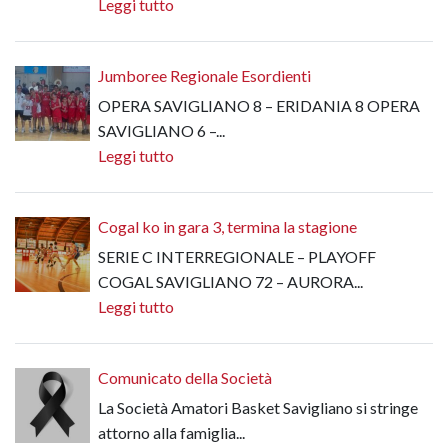
Leggi tutto
Jumboree Regionale Esordienti
OPERA SAVIGLIANO 8 – ERIDANIA 8 OPERA
SAVIGLIANO 6 –...
Leggi tutto
Cogal ko in gara 3, termina la stagione
SERIE C INTERREGIONALE – PLAYOFF
COGAL SAVIGLIANO 72 – AURORA...
Leggi tutto
Comunicato della Società
La Società Amatori Basket Savigliano si stringe
attorno alla famiglia...