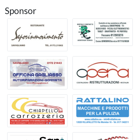
Sponsor