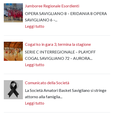
Jumboree Regionale Esordienti
OPERA SAVIGLIANO 8 – ERIDANIA 8 OPERA
SAVIGLIANO 6 –...
Leggi tutto
Cogal ko in gara 3, termina la stagione
SERIE C INTERREGIONALE – PLAYOFF
COGAL SAVIGLIANO 72 – AURORA...
Leggi tutto
Comunicato della Società
La Società Amatori Basket Savigliano si stringe
attorno alla famiglia...
Leggi tutto