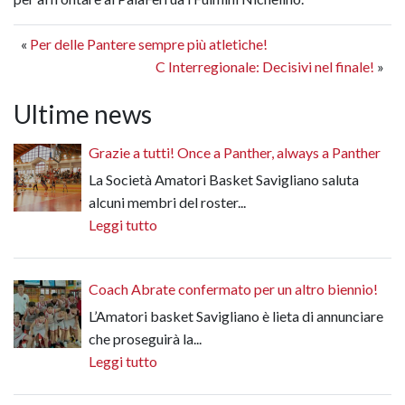
«
Per delle Pantere sempre più atletiche!
C Interregionale: Decisivi nel finale!
»
Ultime news
Grazie a tutti! Once a Panther, always a Panther
La Società Amatori Basket Savigliano saluta
alcuni membri del roster...
Leggi tutto
Coach Abrate confermato per un altro biennio!
L’Amatori basket Savigliano è lieta di annunciare
che proseguirà la...
Leggi tutto