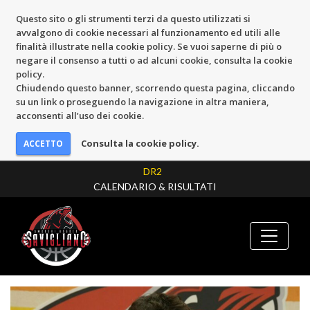
Questo sito o gli strumenti terzi da questo utilizzati si
avvalgono di cookie necessari al funzionamento ed utili alle
finalità illustrate nella cookie policy. Se vuoi saperne di più o
negare il consenso a tutti o ad alcuni cookie, consulta la cookie
policy.
Chiudendo questo banner, scorrendo questa pagina, cliccando
su un link o proseguendo la navigazione in altra maniera,
acconsenti all’uso dei cookie.
Consulta la cookie policy.
DR2
CALENDARIO & RISULTATI