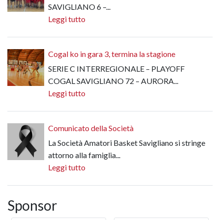
SAVIGLIANO 6 –...
Leggi tutto
Cogal ko in gara 3, termina la stagione
SERIE C INTERREGIONALE – PLAYOFF
COGAL SAVIGLIANO 72 – AURORA...
Leggi tutto
Comunicato della Società
La Società Amatori Basket Savigliano si stringe
attorno alla famiglia...
Leggi tutto
Sponsor