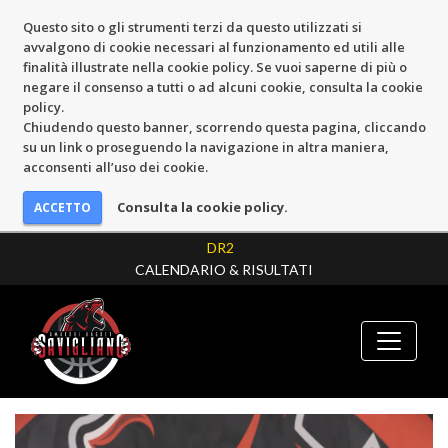
Questo sito o gli strumenti terzi da questo utilizzati si
avvalgono di cookie necessari al funzionamento ed utili alle
finalità illustrate nella cookie policy. Se vuoi saperne di più o
negare il consenso a tutti o ad alcuni cookie, consulta la cookie
policy.
Chiudendo questo banner, scorrendo questa pagina, cliccando
su un link o proseguendo la navigazione in altra maniera,
acconsenti all’uso dei cookie.
Consulta la cookie policy.
DR2
CALENDARIO & RISULTATI