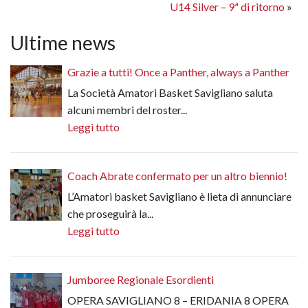
U14 Silver – 9ª di ritorno
»
Ultime news
Grazie a tutti! Once a Panther, always a Panther
La Società Amatori Basket Savigliano saluta
alcuni membri del roster...
Leggi tutto
Coach Abrate confermato per un altro biennio!
L’Amatori basket Savigliano è lieta di annunciare
che proseguirà la...
Leggi tutto
Jumboree Regionale Esordienti
OPERA SAVIGLIANO 8 – ERIDANIA 8 OPERA