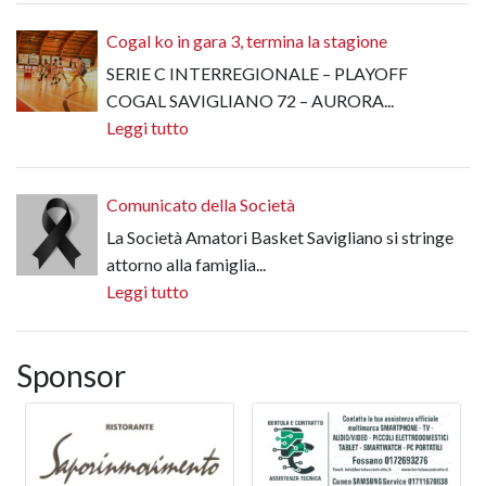
Cogal ko in gara 3, termina la stagione
SERIE C INTERREGIONALE – PLAYOFF
COGAL SAVIGLIANO 72 – AURORA...
Leggi tutto
Comunicato della Società
La Società Amatori Basket Savigliano si stringe
attorno alla famiglia...
Leggi tutto
Sponsor