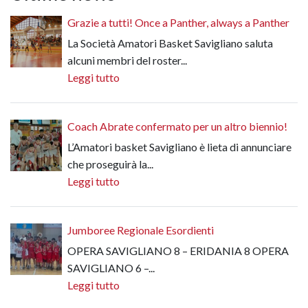
Grazie a tutti! Once a Panther, always a Panther
La Società Amatori Basket Savigliano saluta
alcuni membri del roster...
Leggi tutto
Coach Abrate confermato per un altro biennio!
L’Amatori basket Savigliano è lieta di annunciare
che proseguirà la...
Leggi tutto
Jumboree Regionale Esordienti
OPERA SAVIGLIANO 8 – ERIDANIA 8 OPERA
SAVIGLIANO 6 –...
Leggi tutto