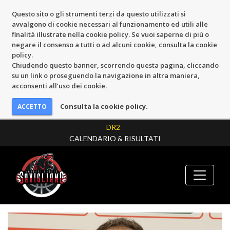
Questo sito o gli strumenti terzi da questo utilizzati si
avvalgono di cookie necessari al funzionamento ed utili alle
finalità illustrate nella cookie policy. Se vuoi saperne di più o
negare il consenso a tutti o ad alcuni cookie, consulta la cookie
policy.
Chiudendo questo banner, scorrendo questa pagina, cliccando
su un link o proseguendo la navigazione in altra maniera,
acconsenti all’uso dei cookie.
Consulta la cookie policy.
DR2
CALENDARIO & RISULTATI