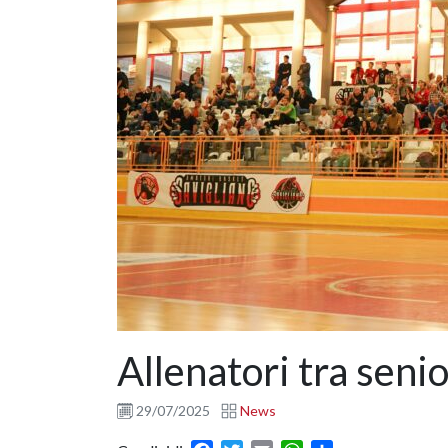
Allenatori tra senio
29/07/2025
News