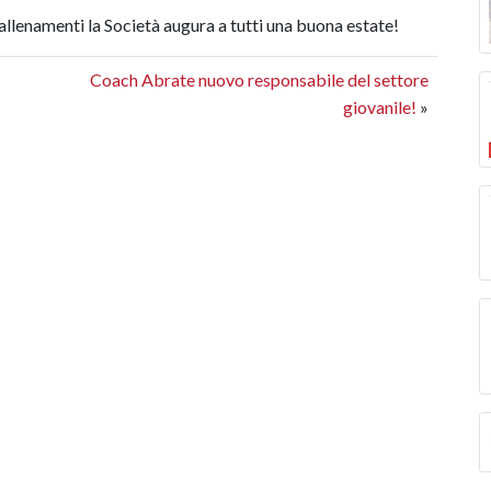
li allenamenti la Società augura a tutti una buona estate!
Coach Abrate nuovo responsabile del settore
giovanile!
»