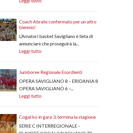
Leggi tutto
Coach Abrate confermato per un altro
biennio!
L’Amatori basket Savigliano è lieta di
annunciare che proseguirà la...
Leggi tutto
Jumboree Regionale Esordienti
OPERA SAVIGLIANO 8 – ERIDANIA 8
OPERA SAVIGLIANO 6 –...
Leggi tutto
Cogal ko in gara 3, termina la stagione
SERIE C INTERREGIONALE –