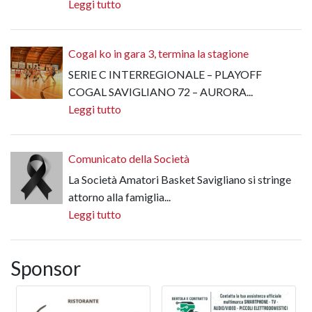
Leggi tutto
Cogal ko in gara 3, termina la stagione
SERIE C INTERREGIONALE – PLAYOFF
COGAL SAVIGLIANO 72 – AURORA...
Leggi tutto
Comunicato della Società
La Società Amatori Basket Savigliano si stringe
attorno alla famiglia...
Leggi tutto
Sponsor