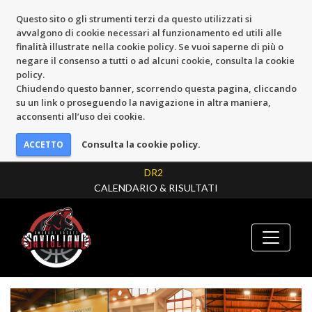
Questo sito o gli strumenti terzi da questo utilizzati si
avvalgono di cookie necessari al funzionamento ed utili alle
finalità illustrate nella cookie policy. Se vuoi saperne di più o
negare il consenso a tutti o ad alcuni cookie, consulta la cookie
policy.
Chiudendo questo banner, scorrendo questa pagina, cliccando
su un link o proseguendo la navigazione in altra maniera,
acconsenti all’uso dei cookie.
Consulta la cookie policy.
DR2
CALENDARIO & RISULTATI