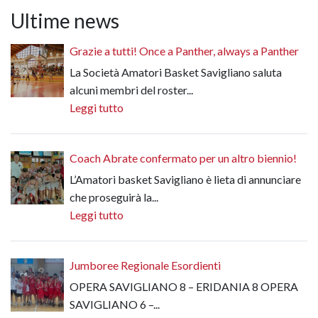
Ultime news
Grazie a tutti! Once a Panther, always a Panther
La Società Amatori Basket Savigliano saluta
alcuni membri del roster...
Leggi tutto
Coach Abrate confermato per un altro biennio!
L’Amatori basket Savigliano è lieta di annunciare
che proseguirà la...
Leggi tutto
Jumboree Regionale Esordienti
OPERA SAVIGLIANO 8 – ERIDANIA 8 OPERA
SAVIGLIANO 6 –...