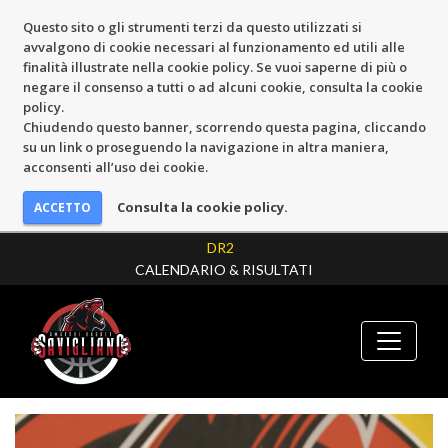
Questo sito o gli strumenti terzi da questo utilizzati si
avvalgono di cookie necessari al funzionamento ed utili alle
finalità illustrate nella cookie policy. Se vuoi saperne di più o
negare il consenso a tutti o ad alcuni cookie, consulta la cookie
policy.
Chiudendo questo banner, scorrendo questa pagina, cliccando
su un link o proseguendo la navigazione in altra maniera,
acconsenti all’uso dei cookie.
Consulta la cookie policy.
DR2
CALENDARIO & RISULTATI