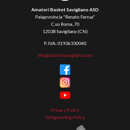
Amatori Basket Savigliano ASD
Palaprovincia "Renato Ferrua"
C.so Roma, 70
12038 Savigliano (CN)
P. IVA: 01936330040
info@basketsavigliano.com
Privacy Policy
Safeguarding Policy