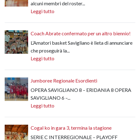
alcuni membri del roster...
Leggi tutto
Coach Abrate confermato per un altro biennio!
L’Amatori basket Savigliano è lieta di annunciare
che proseguirà la...
Leggi tutto
Jumboree Regionale Esordienti
OPERA SAVIGLIANO 8 – ERIDANIA 8 OPERA
SAVIGLIANO 6 –...
Leggi tutto
Cogal ko in gara 3, termina la stagione
SERIE C INTERREGIONALE – PLAYOFF