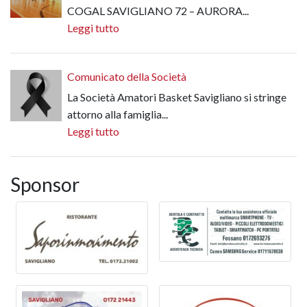
COGAL SAVIGLIANO 72 – AURORA...
Leggi tutto
Comunicato della Società
La Società Amatori Basket Savigliano si stringe
attorno alla famiglia...
Leggi tutto
Sponsor