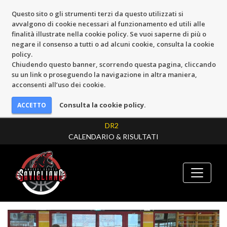
Questo sito o gli strumenti terzi da questo utilizzati si
avvalgono di cookie necessari al funzionamento ed utili alle
finalità illustrate nella cookie policy. Se vuoi saperne di più o
negare il consenso a tutti o ad alcuni cookie, consulta la cookie
policy.
Chiudendo questo banner, scorrendo questa pagina, cliccando
su un link o proseguendo la navigazione in altra maniera,
acconsenti all’uso dei cookie.
Consulta la cookie policy.
DR2
CALENDARIO & RISULTATI