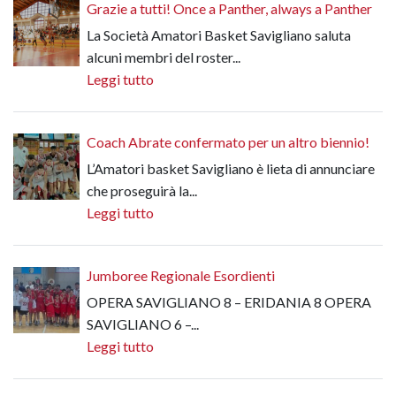
Grazie a tutti! Once a Panther, always a Panther
La Società Amatori Basket Savigliano saluta
alcuni membri del roster...
Leggi tutto
Coach Abrate confermato per un altro biennio!
L’Amatori basket Savigliano è lieta di annunciare
che proseguirà la...
Leggi tutto
Jumboree Regionale Esordienti
OPERA SAVIGLIANO 8 – ERIDANIA 8 OPERA
SAVIGLIANO 6 –...
Leggi tutto