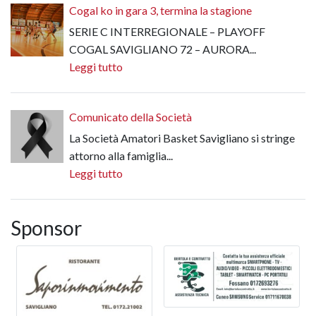
Cogal ko in gara 3, termina la stagione
SERIE C INTERREGIONALE – PLAYOFF
COGAL SAVIGLIANO 72 – AURORA...
Leggi tutto
Comunicato della Società
La Società Amatori Basket Savigliano si stringe
attorno alla famiglia...
Leggi tutto
Sponsor