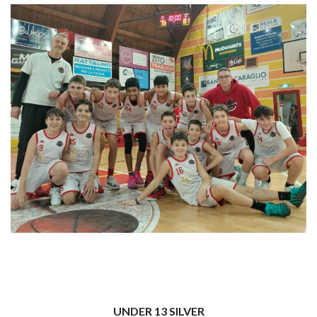
UNDER 13 SILVER