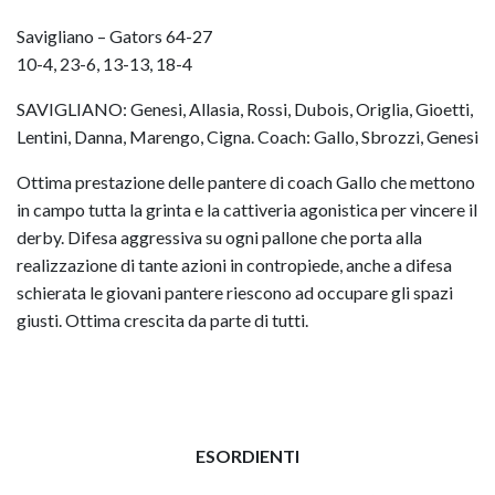
Savigliano – Gators 64-27
10-4, 23-6, 13-13, 18-4
SAVIGLIANO: Genesi, Allasia, Rossi, Dubois, Origlia, Gioetti,
Lentini, Danna, Marengo, Cigna. Coach: Gallo, Sbrozzi, Genesi
Ottima prestazione delle pantere di coach Gallo che mettono
in campo tutta la grinta e la cattiveria agonistica per vincere il
derby. Difesa aggressiva su ogni pallone che porta alla
realizzazione di tante azioni in contropiede, anche a difesa
schierata le giovani pantere riescono ad occupare gli spazi
giusti. Ottima crescita da parte di tutti.
ESORDIENTI