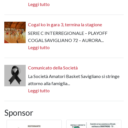
Leggi tutto
Cogal ko in gara 3, termina la stagione
SERIE C INTERREGIONALE – PLAYOFF
COGAL SAVIGLIANO 72 – AURORA...
Leggi tutto
Comunicato della Società
La Società Amatori Basket Savigliano si stringe
attorno alla famiglia...
Leggi tutto
Sponsor