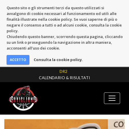
Questo sito o gli strumenti terzi da questo utilizzati si
avvalgono di cookie necessari al funzionamento ed utili alle
finalità illustrate nella cookie policy. Se vuoi saperne di più o
negare il consenso a tutti o ad alcuni cookie, consulta la cookie
policy.
Chiudendo questo banner, scorrendo questa pagina, cliccando
su un link o proseguendo la navigazione in altra maniera,
acconsenti all’uso dei cookie.
Consulta la cookie policy.
DR2
CALENDARIO & RISULTATI