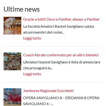
Ultime news
Grazie a tutti! Once a Panther, always a Panther
La Società Amatori Basket Savigliano saluta
alcuni membri del roster...
Leggi tutto
Coach Abrate confermato per un altro biennio!
L’Amatori basket Savigliano è lieta di annunciare
che proseguirà la...
Leggi tutto
Jumboree Regionale Esordienti
OPERA SAVIGLIANO 8 – ERIDANIA 8 OPERA
SAVIGLIANO 6 –...