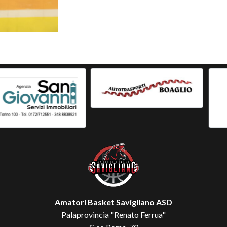
Amatori Basket Savigliano ASD
Palaprovincia "Renato Ferrua"