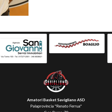
Amatori Basket Savigliano ASD
Palaprovincia "Renato Ferrua"