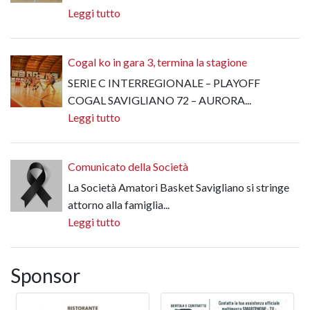
Leggi tutto
Cogal ko in gara 3, termina la stagione
SERIE C INTERREGIONALE – PLAYOFF
COGAL SAVIGLIANO 72 – AURORA...
Leggi tutto
Comunicato della Società
La Società Amatori Basket Savigliano si stringe
attorno alla famiglia...
Leggi tutto
Sponsor