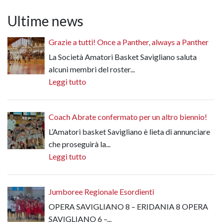
Ultime news
Grazie a tutti! Once a Panther, always a Panther
La Società Amatori Basket Savigliano saluta
alcuni membri del roster...
Leggi tutto
Coach Abrate confermato per un altro biennio!
L’Amatori basket Savigliano è lieta di annunciare
che proseguirà la...
Leggi tutto
Jumboree Regionale Esordienti
OPERA SAVIGLIANO 8 – ERIDANIA 8 OPERA
SAVIGLIANO 6 –...