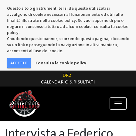
Questo sito o gli strumenti terzi da questo utilizzati si
avvalgono di cookie necessari al funzionamento ed utili alle
finalità illustrate nella cookie policy. Se vuoi saperne di più o
negare il consenso a tutti o ad alcuni cookie, consulta la cookie
policy.
Chiudendo questo banner, scorrendo questa pagina, cliccando
su un link o proseguendo la navigazione in altra maniera,
acconsenti all’uso dei cookie.
Consulta la cookie policy.
DR2
CALENDARIO & RISULTATI
Intervista a Federico