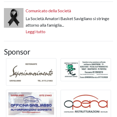
Comunicato della Società
La Società Amatori Basket Savigliano si stringe
attorno alla famiglia...
Leggi tutto
Sponsor