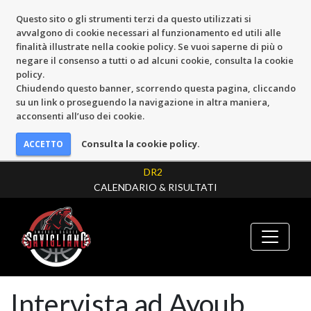
Questo sito o gli strumenti terzi da questo utilizzati si
avvalgono di cookie necessari al funzionamento ed utili alle
finalità illustrate nella cookie policy. Se vuoi saperne di più o
negare il consenso a tutti o ad alcuni cookie, consulta la cookie
policy.
Chiudendo questo banner, scorrendo questa pagina, cliccando
su un link o proseguendo la navigazione in altra maniera,
acconsenti all’uso dei cookie.
Consulta la cookie policy.
DR2
CALENDARIO & RISULTATI
Intervista ad Ayoub