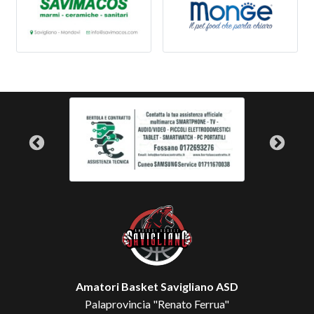
Amatori Basket Savigliano ASD
Palaprovincia "Renato Ferrua"