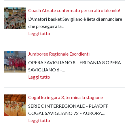
Coach Abrate confermato per un altro biennio!
L’Amatori basket Savigliano è lieta di annunciare
che proseguirà la...
Leggi tutto
Jumboree Regionale Esordienti
OPERA SAVIGLIANO 8 – ERIDANIA 8 OPERA
SAVIGLIANO 6 –...
Leggi tutto
Cogal ko in gara 3, termina la stagione
SERIE C INTERREGIONALE – PLAYOFF
COGAL SAVIGLIANO 72 – AURORA...
Leggi tutto