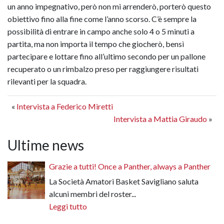
un anno impegnativo, però non mi arrenderò, porterò questo
obiettivo fino alla fine come l’anno scorso. C’è sempre la
possibilità di entrare in campo anche solo 4 o 5 minuti a
partita, ma non importa il tempo che giocherò, bensì
partecipare e lottare fino all’ultimo secondo per un pallone
recuperato o un rimbalzo preso per raggiungere risultati
rilevanti per la squadra.
«
Intervista a Federico Miretti
Intervista a Mattia Giraudo
»
Ultime news
Grazie a tutti! Once a Panther, always a Panther
La Società Amatori Basket Savigliano saluta
alcuni membri del roster...
Leggi tutto