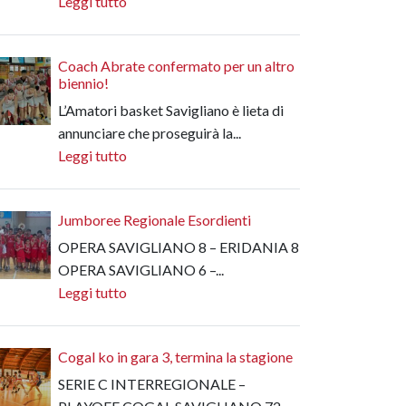
Leggi tutto
Coach Abrate confermato per un altro
biennio!
L’Amatori basket Savigliano è lieta di
annunciare che proseguirà la...
Leggi tutto
Jumboree Regionale Esordienti
OPERA SAVIGLIANO 8 – ERIDANIA 8
OPERA SAVIGLIANO 6 –...
Leggi tutto
Cogal ko in gara 3, termina la stagione
SERIE C INTERREGIONALE –