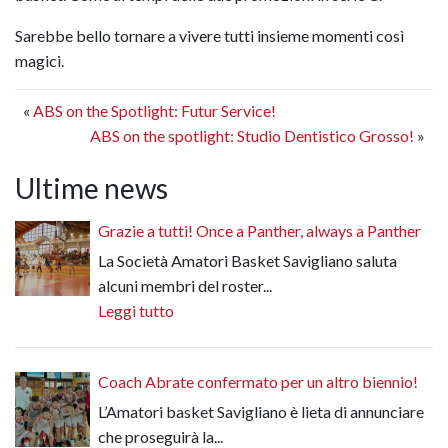
Sarebbe bello tornare a vivere tutti insieme momenti così
magici.
«
ABS on the Spotlight: Futur Service!
ABS on the spotlight: Studio Dentistico Grosso!
»
Ultime news
Grazie a tutti! Once a Panther, always a Panther
La Società Amatori Basket Savigliano saluta
alcuni membri del roster...
Leggi tutto
Coach Abrate confermato per un altro biennio!
L’Amatori basket Savigliano è lieta di annunciare
che proseguirà la...