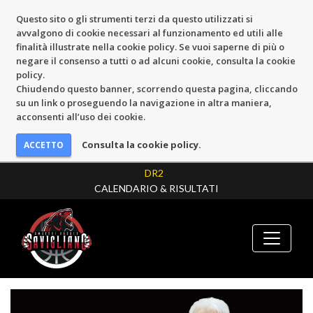
Questo sito o gli strumenti terzi da questo utilizzati si
avvalgono di cookie necessari al funzionamento ed utili alle
finalità illustrate nella cookie policy. Se vuoi saperne di più o
negare il consenso a tutti o ad alcuni cookie, consulta la cookie
policy.
Chiudendo questo banner, scorrendo questa pagina, cliccando
su un link o proseguendo la navigazione in altra maniera,
acconsenti all’uso dei cookie.
Consulta la cookie policy.
DR2
CALENDARIO & RISULTATI