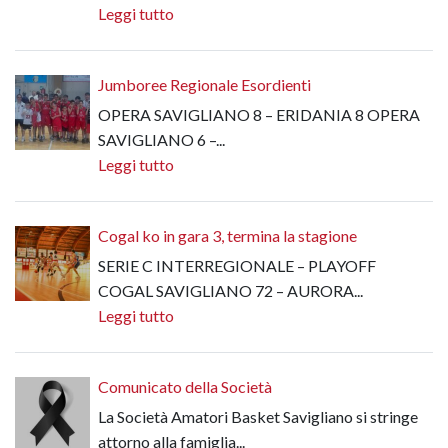
Leggi tutto
Jumboree Regionale Esordienti
OPERA SAVIGLIANO 8 – ERIDANIA 8 OPERA
SAVIGLIANO 6 –...
Leggi tutto
Cogal ko in gara 3, termina la stagione
SERIE C INTERREGIONALE – PLAYOFF
COGAL SAVIGLIANO 72 – AURORA...
Leggi tutto
Comunicato della Società
La Società Amatori Basket Savigliano si stringe
attorno alla famiglia...