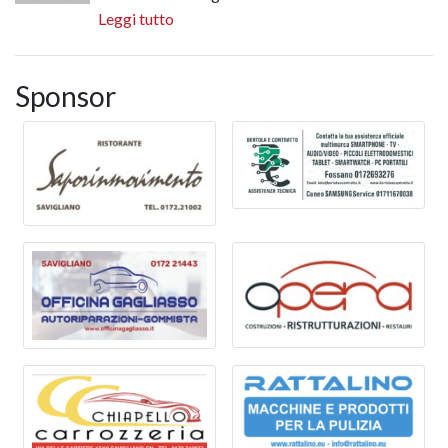
Leggi tutto
Sponsor