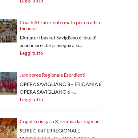
Leggi tutto
Coach Abrate confermato per un altro
biennio!
L’Amatori basket Savigliano è lieta di
annunciare che proseguirà la...
Leggi tutto
Jumboree Regionale Esordienti
OPERA SAVIGLIANO 8 – ERIDANIA 8
OPERA SAVIGLIANO 6 –...
Leggi tutto
Cogal ko in gara 3, termina la stagione
SERIE C INTERREGIONALE –