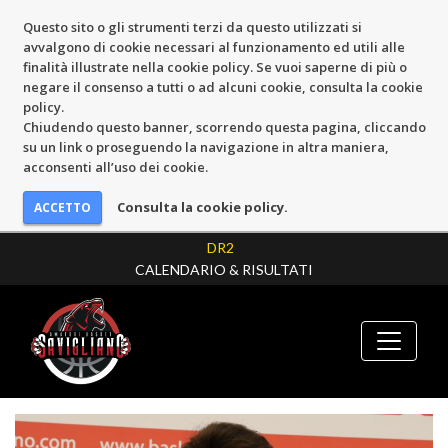
Questo sito o gli strumenti terzi da questo utilizzati si
avvalgono di cookie necessari al funzionamento ed utili alle
finalità illustrate nella cookie policy. Se vuoi saperne di più o
negare il consenso a tutti o ad alcuni cookie, consulta la cookie
policy.
Chiudendo questo banner, scorrendo questa pagina, cliccando
su un link o proseguendo la navigazione in altra maniera,
acconsenti all’uso dei cookie.
Consulta la cookie policy.
DR2
CALENDARIO & RISULTATI