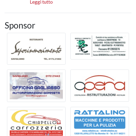
Leggi tutto
Sponsor