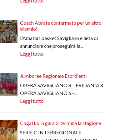
Leggi tutto
Coach Abrate confermato per un altro
biennio!
L’Amatori basket Savigliano è lieta di
annunciare che proseguirà la...
Leggi tutto
Jumboree Regionale Esordienti
OPERA SAVIGLIANO 8 – ERIDANIA 8
OPERA SAVIGLIANO 6 –...
Leggi tutto
Cogal ko in gara 3, termina la stagione
SERIE C INTERREGIONALE –