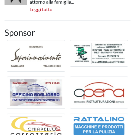
attorno alla famiglia...
Leggi tutto
Sponsor