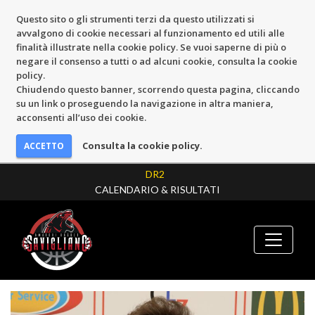
Questo sito o gli strumenti terzi da questo utilizzati si
avvalgono di cookie necessari al funzionamento ed utili alle
finalità illustrate nella cookie policy. Se vuoi saperne di più o
negare il consenso a tutti o ad alcuni cookie, consulta la cookie
policy.
Chiudendo questo banner, scorrendo questa pagina, cliccando
su un link o proseguendo la navigazione in altra maniera,
acconsenti all’uso dei cookie.
Consulta la cookie policy.
DR2
CALENDARIO & RISULTATI