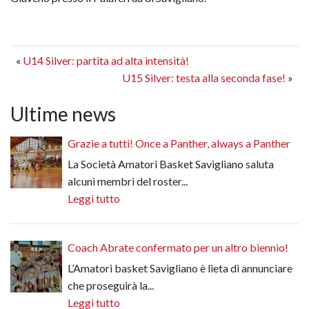
«
U14 Silver: partita ad alta intensità!
U15 Silver: testa alla seconda fase!
»
Ultime news
Grazie a tutti! Once a Panther, always a Panther
La Società Amatori Basket Savigliano saluta
alcuni membri del roster...
Leggi tutto
Coach Abrate confermato per un altro biennio!
L’Amatori basket Savigliano è lieta di annunciare
che proseguirà la...
Leggi tutto