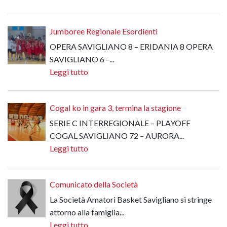
Jumboree Regionale Esordienti
OPERA SAVIGLIANO 8 – ERIDANIA 8 OPERA
SAVIGLIANO 6 –...
Leggi tutto
Cogal ko in gara 3, termina la stagione
SERIE C INTERREGIONALE – PLAYOFF
COGAL SAVIGLIANO 72 – AURORA...
Leggi tutto
Comunicato della Società
La Società Amatori Basket Savigliano si stringe
attorno alla famiglia...
Leggi tutto