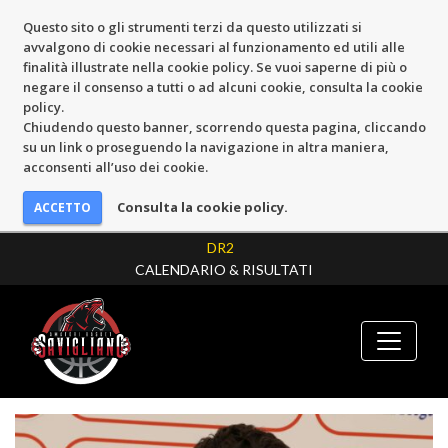
Questo sito o gli strumenti terzi da questo utilizzati si
avvalgono di cookie necessari al funzionamento ed utili alle
finalità illustrate nella cookie policy. Se vuoi saperne di più o
negare il consenso a tutti o ad alcuni cookie, consulta la cookie
policy.
Chiudendo questo banner, scorrendo questa pagina, cliccando
su un link o proseguendo la navigazione in altra maniera,
acconsenti all’uso dei cookie.
Consulta la cookie policy.
DR2
CALENDARIO & RISULTATI