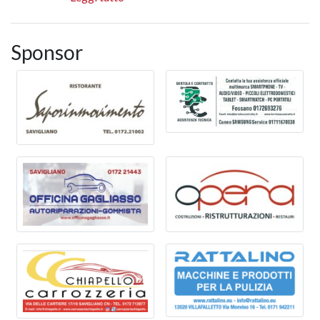
Sponsor