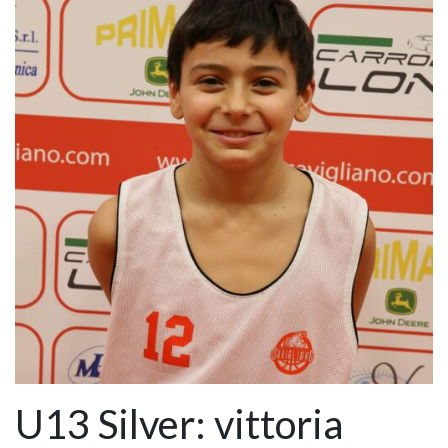
U13 Silver: vittoria