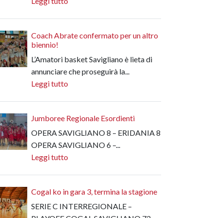
Leggi tutto
Coach Abrate confermato per un altro
biennio!
L’Amatori basket Savigliano è lieta di
annunciare che proseguirà la...
Leggi tutto
Jumboree Regionale Esordienti
OPERA SAVIGLIANO 8 – ERIDANIA 8
OPERA SAVIGLIANO 6 –...
Leggi tutto
Cogal ko in gara 3, termina la stagione
SERIE C INTERREGIONALE –