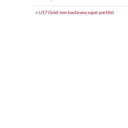
«
U17 Gold: non basta una super partita!