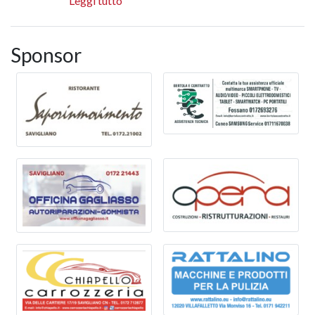
Leggi tutto
Sponsor