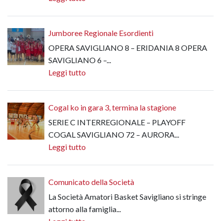
Jumboree Regionale Esordienti
OPERA SAVIGLIANO 8 – ERIDANIA 8 OPERA
SAVIGLIANO 6 –...
Leggi tutto
Cogal ko in gara 3, termina la stagione
SERIE C INTERREGIONALE – PLAYOFF
COGAL SAVIGLIANO 72 – AURORA...
Leggi tutto
Comunicato della Società
La Società Amatori Basket Savigliano si stringe
attorno alla famiglia...