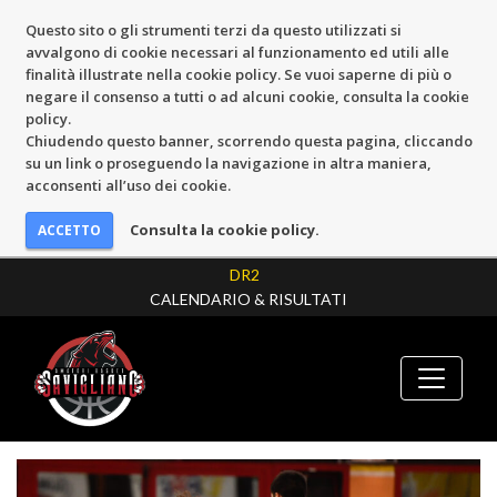
Questo sito o gli strumenti terzi da questo utilizzati si
avvalgono di cookie necessari al funzionamento ed utili alle
finalità illustrate nella cookie policy. Se vuoi saperne di più o
negare il consenso a tutti o ad alcuni cookie, consulta la cookie
policy.
Chiudendo questo banner, scorrendo questa pagina, cliccando
su un link o proseguendo la navigazione in altra maniera,
acconsenti all’uso dei cookie.
Consulta la cookie policy.
DR2
CALENDARIO & RISULTATI