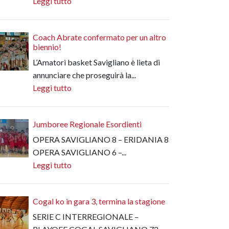
Leggi tutto
Coach Abrate confermato per un altro
biennio!
L’Amatori basket Savigliano è lieta di
annunciare che proseguirà la...
Leggi tutto
Jumboree Regionale Esordienti
OPERA SAVIGLIANO 8 – ERIDANIA 8
OPERA SAVIGLIANO 6 –...
Leggi tutto
Cogal ko in gara 3, termina la stagione
SERIE C INTERREGIONALE –