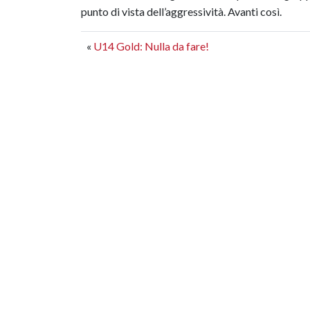
punto di vista dell’aggressività. Avanti così.
«
U14 Gold: Nulla da fare!