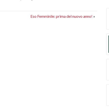
Eso Femminile: prima del nuovo anno!
»