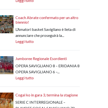
Leggi tutto
Coach Abrate confermato per un altro
biennio!
L’Amatori basket Savigliano è lieta di
annunciare che proseguirà la...
Leggi tutto
Jumboree Regionale Esordienti
OPERA SAVIGLIANO 8 – ERIDANIA 8
OPERA SAVIGLIANO 6 –...
Leggi tutto
Cogal ko in gara 3, termina la stagione
SERIE C INTERREGIONALE –