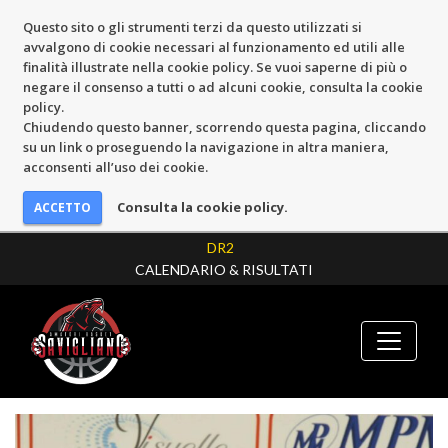
Questo sito o gli strumenti terzi da questo utilizzati si
avvalgono di cookie necessari al funzionamento ed utili alle
finalità illustrate nella cookie policy. Se vuoi saperne di più o
negare il consenso a tutti o ad alcuni cookie, consulta la cookie
policy.
Chiudendo questo banner, scorrendo questa pagina, cliccando
su un link o proseguendo la navigazione in altra maniera,
acconsenti all’uso dei cookie.
Consulta la cookie policy.
DR2
CALENDARIO & RISULTATI