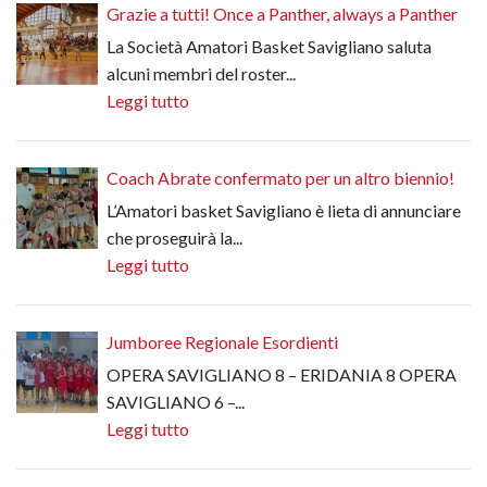
Grazie a tutti! Once a Panther, always a Panther
La Società Amatori Basket Savigliano saluta
alcuni membri del roster...
Leggi tutto
Coach Abrate confermato per un altro biennio!
L’Amatori basket Savigliano è lieta di annunciare
che proseguirà la...
Leggi tutto
Jumboree Regionale Esordienti
OPERA SAVIGLIANO 8 – ERIDANIA 8 OPERA
SAVIGLIANO 6 –...
Leggi tutto