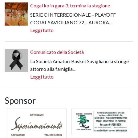
Cogal ko in gara 3, termina la stagione
SERIE C INTERREGIONALE – PLAYOFF
COGAL SAVIGLIANO 72 – AURORA...
Leggi tutto
Comunicato della Società
La Società Amatori Basket Savigliano si stringe
attorno alla famiglia...
Leggi tutto
Sponsor