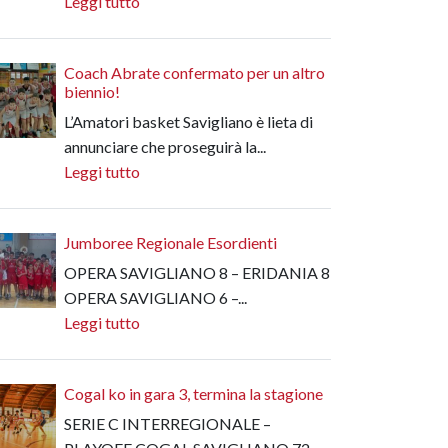
Leggi tutto
Coach Abrate confermato per un altro
biennio!
L’Amatori basket Savigliano è lieta di
annunciare che proseguirà la...
Leggi tutto
Jumboree Regionale Esordienti
OPERA SAVIGLIANO 8 – ERIDANIA 8
OPERA SAVIGLIANO 6 –...
Leggi tutto
Cogal ko in gara 3, termina la stagione
SERIE C INTERREGIONALE –