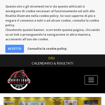
Questo sito o gli strumenti terzi da questo utilizzati si
avvalgono di cookie necessari al funzionamento ed utili alle
finalità illustrate nella cookie policy. Se vuoi saperne di più o
negare il consenso a tutti o ad alcuni cookie, consulta la cookie
policy.
Chiudendo questo banner, scorrendo questa pagina, cliccando
su un link o proseguendo la navigazione in altra maniera,
acconsenti all’uso dei cookie.
Consulta la cookie policy.
DR2
CALENDARIO & RISULTATI