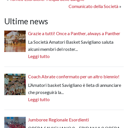
Comunicato della Società
»
Ultime news
Grazie a tutti! Once a Panther, always a Panther
La Società Amatori Basket Savigliano saluta
alcuni membri del roster...
Leggi tutto
Coach Abrate confermato per un altro biennio!
L’Amatori basket Savigliano è lieta di annunciare
che proseguirà la...
Leggi tutto
Jumboree Regionale Esordienti