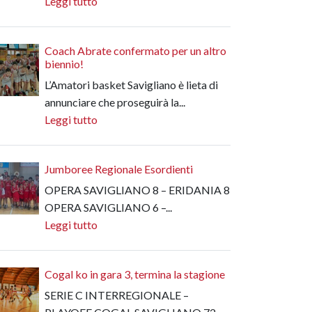
Leggi tutto
Coach Abrate confermato per un altro
biennio!
L’Amatori basket Savigliano è lieta di
annunciare che proseguirà la...
Leggi tutto
Jumboree Regionale Esordienti
OPERA SAVIGLIANO 8 – ERIDANIA 8
OPERA SAVIGLIANO 6 –...
Leggi tutto
Cogal ko in gara 3, termina la stagione
SERIE C INTERREGIONALE –