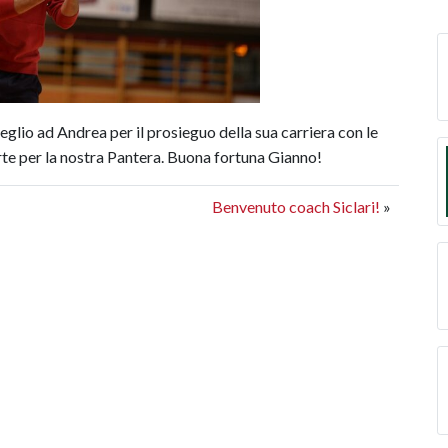
glio ad Andrea per il prosieguo della sua carriera con le
te per la nostra Pantera. Buona fortuna Gianno!
Benvenuto coach Siclari!
»