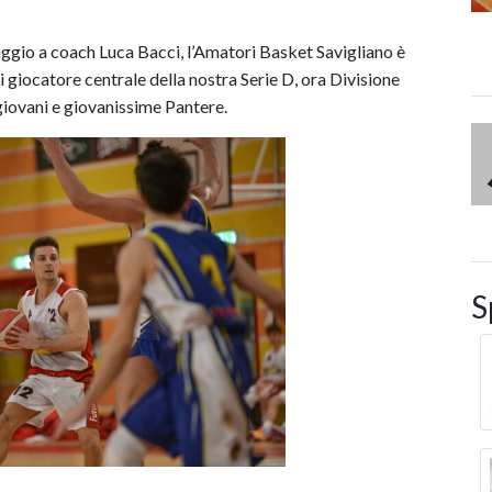
ggio a coach Luca Bacci, l’Amatori Basket Savigliano è
giocatore centrale della nostra Serie D, ora Divisione
 giovani e giovanissime Pantere.
S