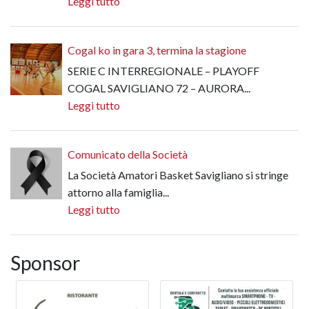
Leggi tutto
Cogal ko in gara 3, termina la stagione
SERIE C INTERREGIONALE – PLAYOFF
COGAL SAVIGLIANO 72 – AURORA...
Leggi tutto
Comunicato della Società
La Società Amatori Basket Savigliano si stringe
attorno alla famiglia...
Leggi tutto
Sponsor