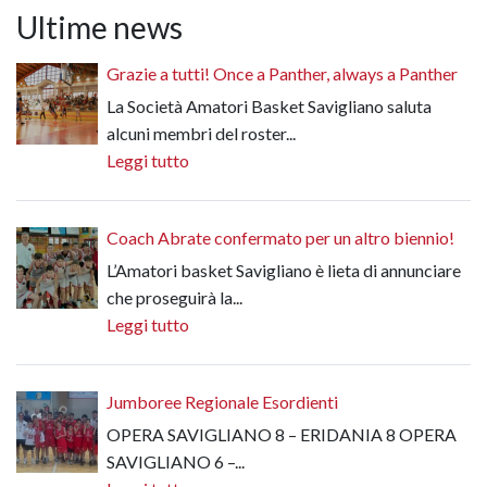
Ultime news
Grazie a tutti! Once a Panther, always a Panther
La Società Amatori Basket Savigliano saluta
alcuni membri del roster...
Leggi tutto
Coach Abrate confermato per un altro biennio!
L’Amatori basket Savigliano è lieta di annunciare
che proseguirà la...
Leggi tutto
Jumboree Regionale Esordienti
OPERA SAVIGLIANO 8 – ERIDANIA 8 OPERA
SAVIGLIANO 6 –...