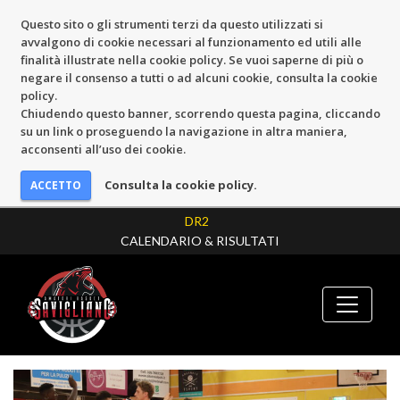
Questo sito o gli strumenti terzi da questo utilizzati si
avvalgono di cookie necessari al funzionamento ed utili alle
finalità illustrate nella cookie policy. Se vuoi saperne di più o
negare il consenso a tutti o ad alcuni cookie, consulta la cookie
policy.
Chiudendo questo banner, scorrendo questa pagina, cliccando
su un link o proseguendo la navigazione in altra maniera,
acconsenti all’uso dei cookie.
Consulta la cookie policy.
DR2
CALENDARIO & RISULTATI