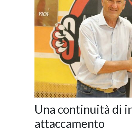
Una continuità di 
attaccamento