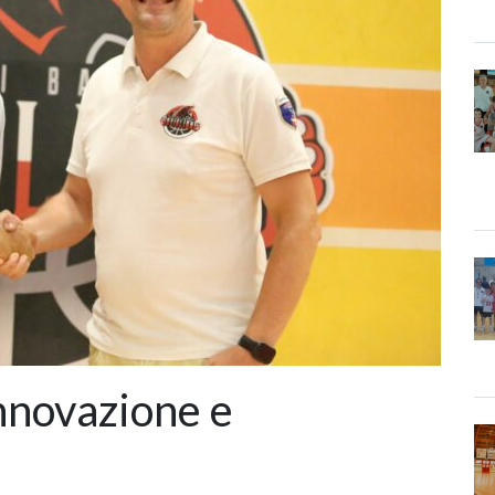
innovazione e