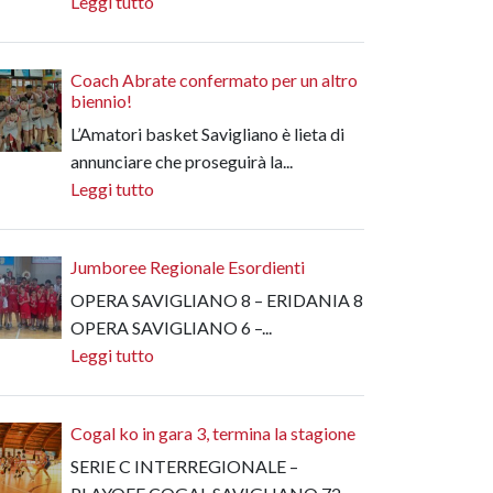
Leggi tutto
Coach Abrate confermato per un altro
biennio!
L’Amatori basket Savigliano è lieta di
annunciare che proseguirà la...
Leggi tutto
Jumboree Regionale Esordienti
OPERA SAVIGLIANO 8 – ERIDANIA 8
OPERA SAVIGLIANO 6 –...
Leggi tutto
Cogal ko in gara 3, termina la stagione
SERIE C INTERREGIONALE –