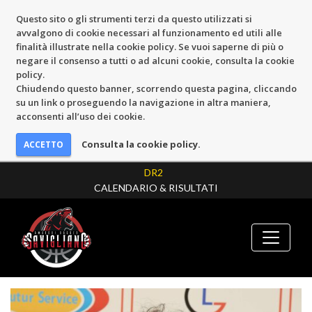
Questo sito o gli strumenti terzi da questo utilizzati si
avvalgono di cookie necessari al funzionamento ed utili alle
finalità illustrate nella cookie policy. Se vuoi saperne di più o
negare il consenso a tutti o ad alcuni cookie, consulta la cookie
policy.
Chiudendo questo banner, scorrendo questa pagina, cliccando
su un link o proseguendo la navigazione in altra maniera,
acconsenti all’uso dei cookie.
Consulta la cookie policy.
DR2
CALENDARIO & RISULTATI