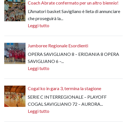
Coach Abrate confermato per un altro biennio!
L’Amatori basket Savigliano è lieta di annunciare
che proseguirà la...
Leggi tutto
Jumboree Regionale Esordienti
OPERA SAVIGLIANO 8 – ERIDANIA 8 OPERA
SAVIGLIANO 6 –...
Leggi tutto
Cogal ko in gara 3, termina la stagione
SERIE C INTERREGIONALE – PLAYOFF
COGAL SAVIGLIANO 72 – AURORA...
Leggi tutto