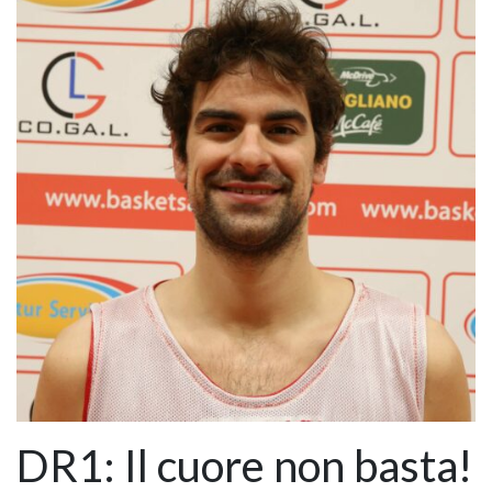
DR1: Il cuore non basta!