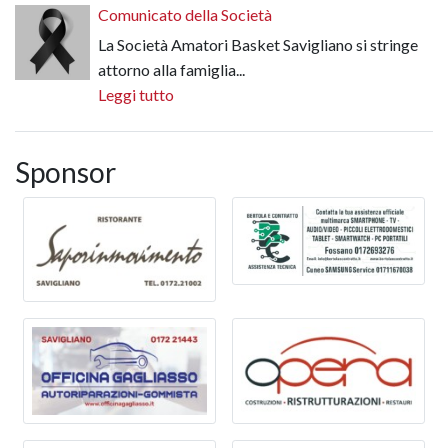
Comunicato della Società
La Società Amatori Basket Savigliano si stringe
attorno alla famiglia...
Leggi tutto
Sponsor