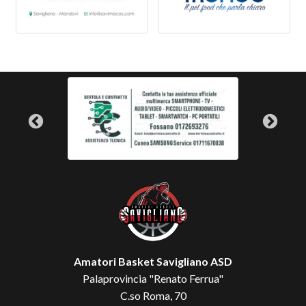
Amatori Basket Savigliano ASD
Palaprovincia "Renato Ferrua"
C.so Roma, 70