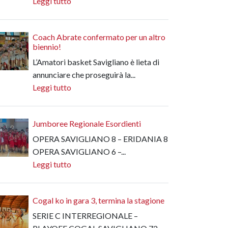
Leggi tutto
Coach Abrate confermato per un altro
biennio!
L’Amatori basket Savigliano è lieta di
annunciare che proseguirà la...
Leggi tutto
Jumboree Regionale Esordienti
OPERA SAVIGLIANO 8 – ERIDANIA 8
OPERA SAVIGLIANO 6 –...
Leggi tutto
Cogal ko in gara 3, termina la stagione
SERIE C INTERREGIONALE –