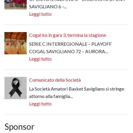
SAVIGLIANO 6 –...
Leggi tutto
Cogal ko in gara 3, termina la stagione
SERIE C INTERREGIONALE – PLAYOFF
COGAL SAVIGLIANO 72 – AURORA...
Leggi tutto
Comunicato della Società
La Società Amatori Basket Savigliano si stringe
attorno alla famiglia...
Leggi tutto
Sponsor