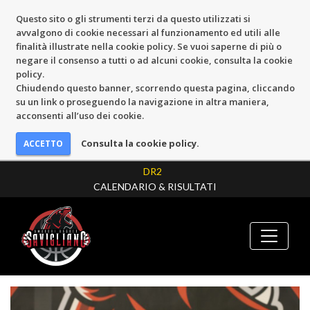
Questo sito o gli strumenti terzi da questo utilizzati si
avvalgono di cookie necessari al funzionamento ed utili alle
finalità illustrate nella cookie policy. Se vuoi saperne di più o
negare il consenso a tutti o ad alcuni cookie, consulta la cookie
policy.
Chiudendo questo banner, scorrendo questa pagina, cliccando
su un link o proseguendo la navigazione in altra maniera,
acconsenti all’uso dei cookie.
Consulta la cookie policy.
DR2
CALENDARIO & RISULTATI