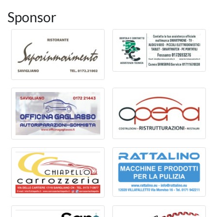
Sponsor