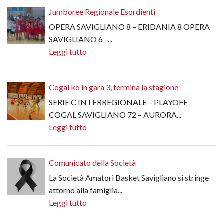
Jumboree Regionale Esordienti
OPERA SAVIGLIANO 8 – ERIDANIA 8 OPERA
SAVIGLIANO 6 –...
Leggi tutto
Cogal ko in gara 3, termina la stagione
SERIE C INTERREGIONALE – PLAYOFF
COGAL SAVIGLIANO 72 – AURORA...
Leggi tutto
Comunicato della Società
La Società Amatori Basket Savigliano si stringe
attorno alla famiglia...
Leggi tutto