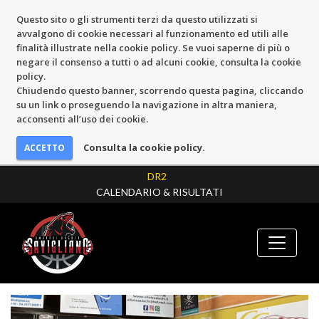
Questo sito o gli strumenti terzi da questo utilizzati si
avvalgono di cookie necessari al funzionamento ed utili alle
finalità illustrate nella cookie policy. Se vuoi saperne di più o
negare il consenso a tutti o ad alcuni cookie, consulta la cookie
policy.
Chiudendo questo banner, scorrendo questa pagina, cliccando
su un link o proseguendo la navigazione in altra maniera,
acconsenti all’uso dei cookie.
Consulta la cookie policy.
DR2
CALENDARIO & RISULTATI