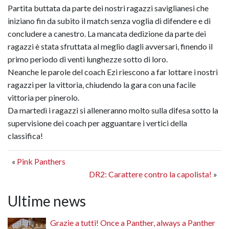
Partita buttata da parte dei nostri ragazzi saviglianesi che
iniziano fin da subito il match senza voglia di difendere e di
concludere a canestro. La mancata dedizione da parte dei
ragazzi è stata sfruttata al meglio dagli avversari, finendo il
primo periodo di venti lunghezze sotto di loro.
Neanche le parole del coach Ezi riescono a far lottare i nostri
ragazzi per la vittoria, chiudendo la gara con una facile
vittoria per pinerolo.
Da martedì i ragazzi si alleneranno molto sulla difesa sotto la
supervisione dei coach per agguantare i vertici della
classifica!
«
Pink Panthers
DR2: Carattere contro la capolista!
»
Ultime news
Grazie a tutti! Once a Panther, always a Panther