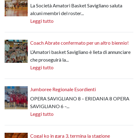
La Società Amatori Basket Savigliano saluta
alcuni membri del roster...
Leggi tutto
Coach Abrate confermato per un altro biennio!
L’Amatori basket Savigliano è lieta di annunciare
che proseguirà la...
Leggi tutto
Jumboree Regionale Esordienti
OPERA SAVIGLIANO 8 – ERIDANIA 8 OPERA
SAVIGLIANO 6 –...
Leggi tutto
Cogal ko in gara 3, termina la stagione