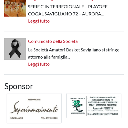
SERIE C INTERREGIONALE – PLAYOFF
COGAL SAVIGLIANO 72 – AURORA...
Leggi tutto
Comunicato della Società
La Società Amatori Basket Savigliano si stringe
attorno alla famiglia...
Leggi tutto
Sponsor