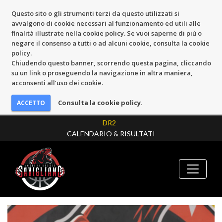
Questo sito o gli strumenti terzi da questo utilizzati si
avvalgono di cookie necessari al funzionamento ed utili alle
finalità illustrate nella cookie policy. Se vuoi saperne di più o
negare il consenso a tutti o ad alcuni cookie, consulta la cookie
policy.
Chiudendo questo banner, scorrendo questa pagina, cliccando
su un link o proseguendo la navigazione in altra maniera,
acconsenti all’uso dei cookie.
Consulta la cookie policy.
DR2
CALENDARIO & RISULTATI