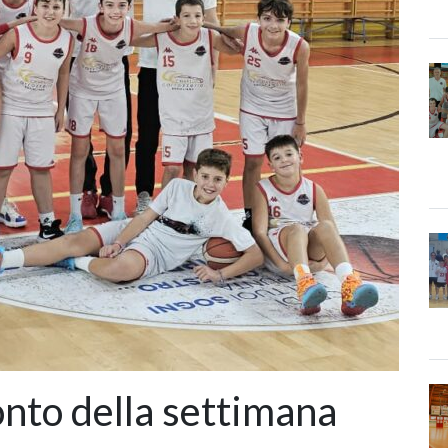
conto della settimana