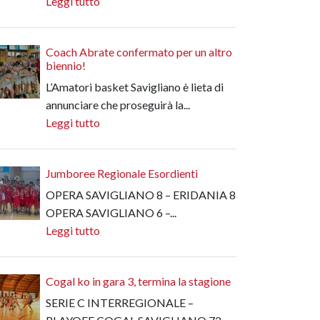
Leggi tutto
Coach Abrate confermato per un altro
biennio!
L’Amatori basket Savigliano è lieta di
annunciare che proseguirà la...
Leggi tutto
Jumboree Regionale Esordienti
OPERA SAVIGLIANO 8 – ERIDANIA 8
OPERA SAVIGLIANO 6 –...
Leggi tutto
Cogal ko in gara 3, termina la stagione
SERIE C INTERREGIONALE –