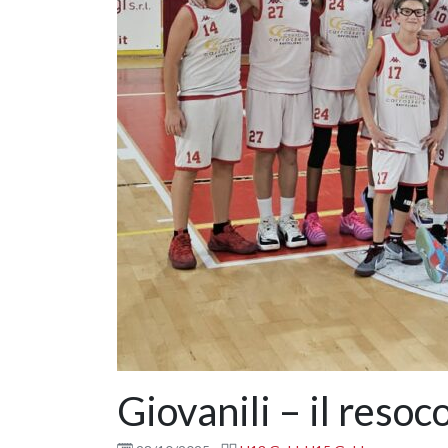
Giovanili – il reso