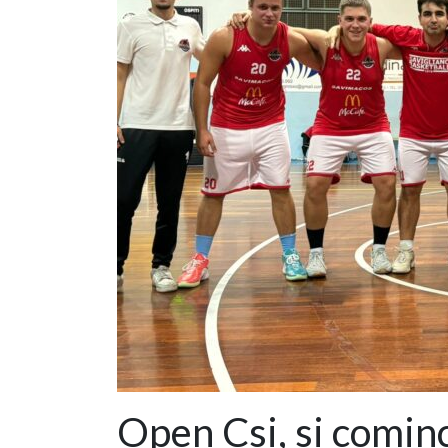
Open Csi, si cominc