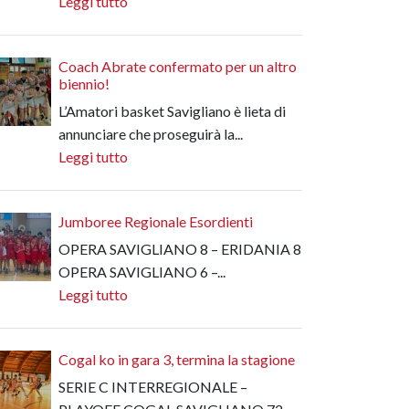
Leggi tutto
Coach Abrate confermato per un altro
biennio!
L’Amatori basket Savigliano è lieta di
annunciare che proseguirà la...
Leggi tutto
Jumboree Regionale Esordienti
OPERA SAVIGLIANO 8 – ERIDANIA 8
OPERA SAVIGLIANO 6 –...
Leggi tutto
Cogal ko in gara 3, termina la stagione
SERIE C INTERREGIONALE –