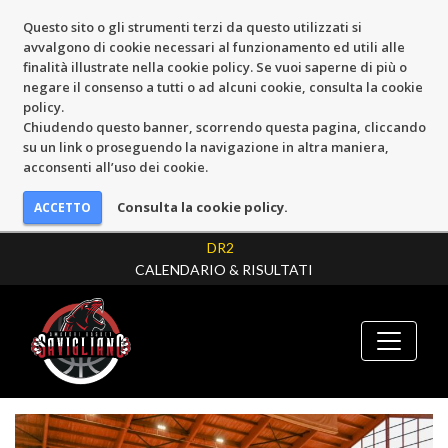
Questo sito o gli strumenti terzi da questo utilizzati si
avvalgono di cookie necessari al funzionamento ed utili alle
finalità illustrate nella cookie policy. Se vuoi saperne di più o
negare il consenso a tutti o ad alcuni cookie, consulta la cookie
policy.
Chiudendo questo banner, scorrendo questa pagina, cliccando
su un link o proseguendo la navigazione in altra maniera,
acconsenti all’uso dei cookie.
Consulta la cookie policy.
DR2
CALENDARIO & RISULTATI