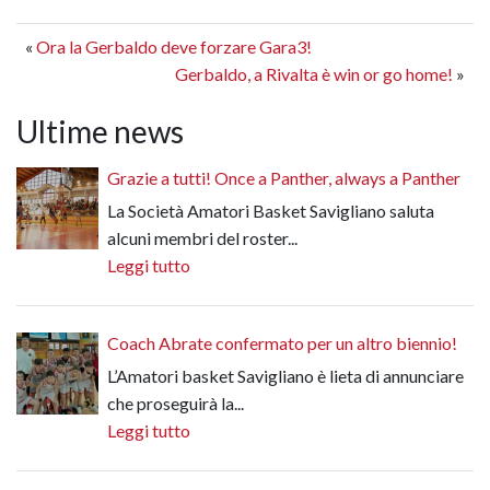
«
Ora la Gerbaldo deve forzare Gara3!
Gerbaldo, a Rivalta è win or go home!
»
Ultime news
Grazie a tutti! Once a Panther, always a Panther
La Società Amatori Basket Savigliano saluta
alcuni membri del roster...
Leggi tutto
Coach Abrate confermato per un altro biennio!
L’Amatori basket Savigliano è lieta di annunciare
che proseguirà la...
Leggi tutto