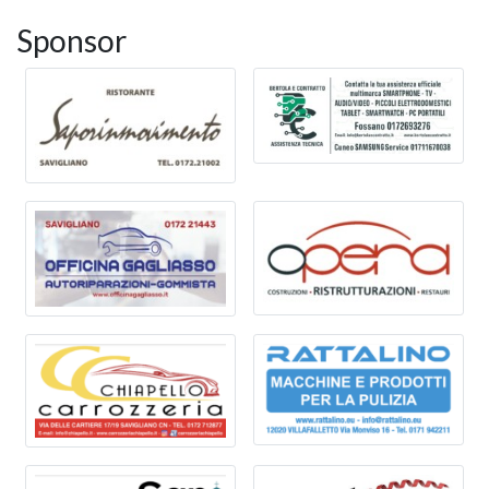
Sponsor