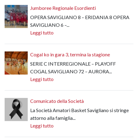
Jumboree Regionale Esordienti
OPERA SAVIGLIANO 8 – ERIDANIA 8 OPERA
SAVIGLIANO 6 –...
Leggi tutto
Cogal ko in gara 3, termina la stagione
SERIE C INTERREGIONALE – PLAYOFF
COGAL SAVIGLIANO 72 – AURORA...
Leggi tutto
Comunicato della Società
La Società Amatori Basket Savigliano si stringe
attorno alla famiglia...
Leggi tutto