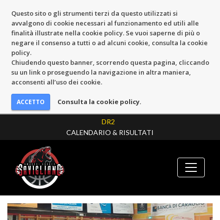
Questo sito o gli strumenti terzi da questo utilizzati si
avvalgono di cookie necessari al funzionamento ed utili alle
finalità illustrate nella cookie policy. Se vuoi saperne di più o
negare il consenso a tutti o ad alcuni cookie, consulta la cookie
policy.
Chiudendo questo banner, scorrendo questa pagina, cliccando
su un link o proseguendo la navigazione in altra maniera,
acconsenti all’uso dei cookie.
Consulta la cookie policy.
DR2
CALENDARIO & RISULTATI