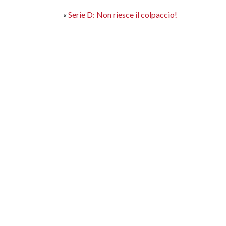
«
Serie D: Non riesce il colpaccio!