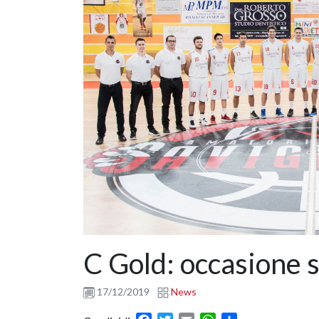
C Gold: occasione 
17/12/2019
News