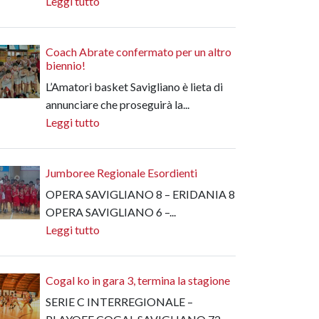
Leggi tutto
Coach Abrate confermato per un altro
biennio!
L’Amatori basket Savigliano è lieta di
annunciare che proseguirà la...
Leggi tutto
Jumboree Regionale Esordienti
OPERA SAVIGLIANO 8 – ERIDANIA 8
OPERA SAVIGLIANO 6 –...
Leggi tutto
Cogal ko in gara 3, termina la stagione
SERIE C INTERREGIONALE –