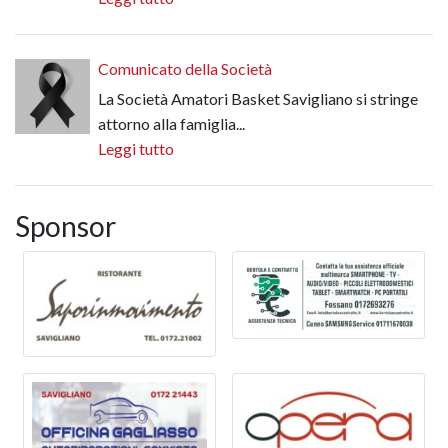
Comunicato della Società
La Società Amatori Basket Savigliano si stringe
attorno alla famiglia...
Leggi tutto
Sponsor