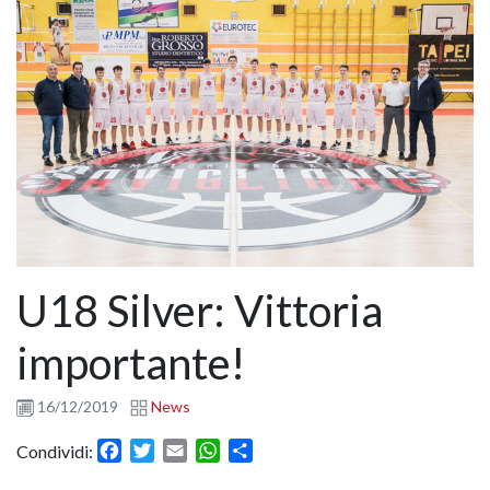
U18 Silver: Vittoria
importante!
16/12/2019
News
Facebook
Twitter
Email
WhatsApp
Condividi
Condividi: