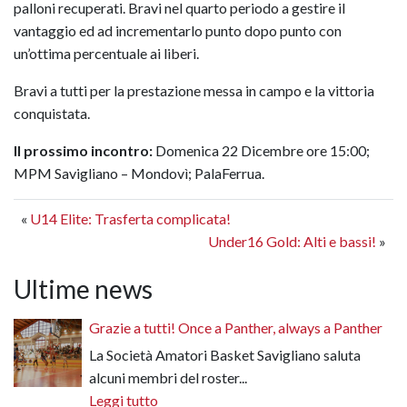
palloni recuperati. Bravi nel quarto periodo a gestire il
vantaggio ed ad incrementarlo punto dopo punto con
un’ottima percentuale ai liberi.
Bravi a tutti per la prestazione messa in campo e la vittoria
conquistata.
Il prossimo incontro:
Domenica 22 Dicembre ore 15:00;
MPM Savigliano – Mondovì; PalaFerrua.
«
U14 Elite: Trasferta complicata!
Under16 Gold: Alti e bassi!
»
Ultime news
Grazie a tutti! Once a Panther, always a Panther
La Società Amatori Basket Savigliano saluta
alcuni membri del roster...
Leggi tutto