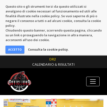
Questo sito o gli strumenti terzi da questo utilizzati si
avvalgono di cookie necessari al funzionamento ed utili alle
finalità illustrate nella cookie policy. Se vuoi saperne di più o
negare il consenso a tutti o ad alcuni cookie, consulta la cookie
policy.
Chiudendo questo banner, scorrendo questa pagina, cliccando
su un link o proseguendo la navigazione in altra maniera,
acconsenti all’uso dei cookie.
Consulta la cookie policy.
DR2
CALENDARIO & RISULTATI