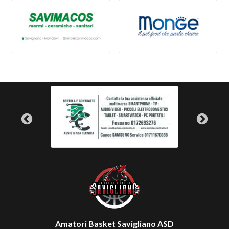
Amatori Basket Savigliano ASD