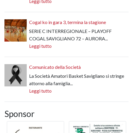
Leggi tutto
Cogal ko in gara 3, termina la stagione
SERIE C INTERREGIONALE – PLAYOFF
COGAL SAVIGLIANO 72 – AURORA...
Leggi tutto
Comunicato della Società
La Società Amatori Basket Savigliano si stringe
attorno alla famiglia...
Leggi tutto
Sponsor