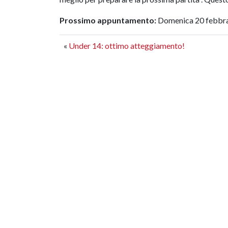
Prossimo appuntamento:
Domenica 20 febbraio
«
Under 14: ottimo atteggiamento!