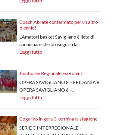
Leggi tutto
Coach Abrate confermato per un altro
biennio!
L’Amatori basket Savigliano è lieta di
annunciare che proseguirà la...
Leggi tutto
Jumboree Regionale Esordienti
OPERA SAVIGLIANO 8 – ERIDANIA 8
OPERA SAVIGLIANO 6 –...
Leggi tutto
Cogal ko in gara 3, termina la stagione
SERIE C INTERREGIONALE –