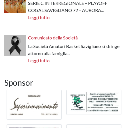
SERIE C INTERREGIONALE – PLAYOFF
COGAL SAVIGLIANO 72 – AURORA...
Leggi tutto
Comunicato della Società
La Società Amatori Basket Savigliano si stringe
attorno alla famiglia...
Leggi tutto
Sponsor