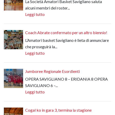
La Società Amatori Basket Savigliano saluta
alcuni membri del roster...
Leggi tutto
Coach Abrate confermato per un altro biennio!
L’Amatori basket Savigliano è lieta di annunciare
che proseguirà la...
Leggi tutto
Jumboree Regionale Esordienti
OPERA SAVIGLIANO 8 – ERIDANIA 8 OPERA
SAVIGLIANO 6 –...
Leggi tutto
Cogal ko in gara 3, termina la stagione