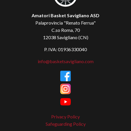
Amatori Basket Savigliano ASD
Palaprovincia "Renato Ferrua"
C.so Roma, 70
12038 Savigliano (CN)
P. IVA: 01936330040
info@basketsavigliano.com
Privacy Policy
Safeguarding Policy