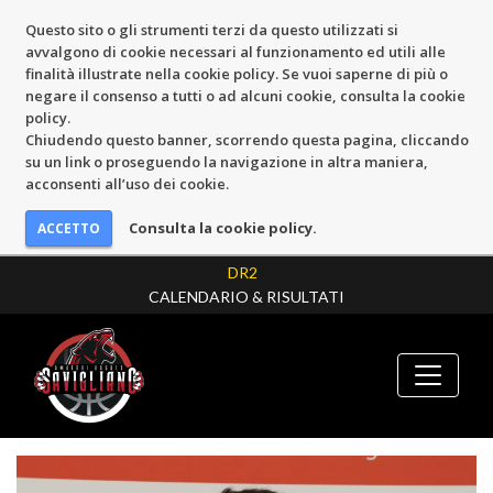
Questo sito o gli strumenti terzi da questo utilizzati si
avvalgono di cookie necessari al funzionamento ed utili alle
finalità illustrate nella cookie policy. Se vuoi saperne di più o
negare il consenso a tutti o ad alcuni cookie, consulta la cookie
policy.
Chiudendo questo banner, scorrendo questa pagina, cliccando
su un link o proseguendo la navigazione in altra maniera,
acconsenti all’uso dei cookie.
Consulta la cookie policy.
DR2
CALENDARIO & RISULTATI