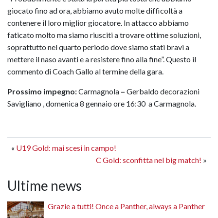
giocato fino ad ora, abbiamo avuto molte difficoltà a
contenere il loro miglior giocatore. In attacco abbiamo
faticato molto ma siamo riusciti a trovare ottime soluzioni,
soprattutto nel quarto periodo dove siamo stati bravi a
mettere il naso avanti e a resistere fino alla fine”. Questo il
commento di Coach Gallo al termine della gara.
Prossimo impegno:
Carmagnola
–
Gerbaldo decorazioni
Savigliano , domenica 8 gennaio ore 16:30 a Carmagnola.
«
U19 Gold: mai scesi in campo!
C Gold: sconfitta nel big match!
»
Ultime news
Grazie a tutti! Once a Panther, always a Panther