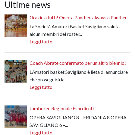
Ultime news
Grazie a tutti! Once a Panther, always a Panther
La Società Amatori Basket Savigliano saluta
alcuni membri del roster...
Leggi tutto
Coach Abrate confermato per un altro biennio!
L’Amatori basket Savigliano è lieta di annunciare
che proseguirà la...
Leggi tutto
Jumboree Regionale Esordienti
OPERA SAVIGLIANO 8 – ERIDANIA 8 OPERA
SAVIGLIANO 6 –...
Leggi tutto