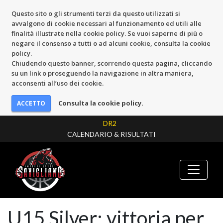
Questo sito o gli strumenti terzi da questo utilizzati si
avvalgono di cookie necessari al funzionamento ed utili alle
finalità illustrate nella cookie policy. Se vuoi saperne di più o
negare il consenso a tutti o ad alcuni cookie, consulta la cookie
policy.
Chiudendo questo banner, scorrendo questa pagina, cliccando
su un link o proseguendo la navigazione in altra maniera,
acconsenti all’uso dei cookie.
Consulta la cookie policy.
DR2
CALENDARIO & RISULTATI
U15 Silver: vittoria per