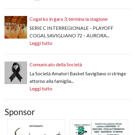
Cogal ko in gara 3, termina la stagione
SERIE C INTERREGIONALE – PLAYOFF
COGAL SAVIGLIANO 72 – AURORA...
Leggi tutto
Comunicato della Società
La Società Amatori Basket Savigliano si stringe
attorno alla famiglia...
Leggi tutto
Sponsor